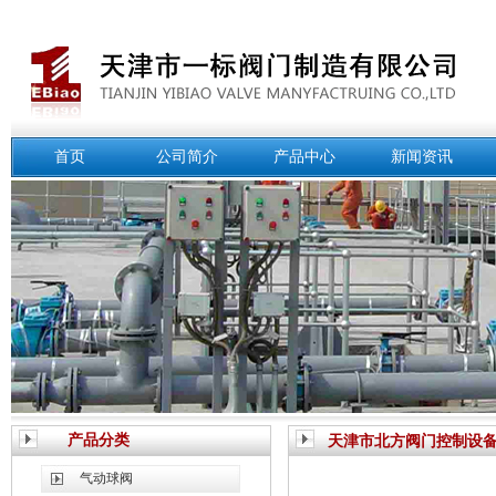
首页
公司简介
产品中心
新闻资讯
产品分类
天津市北方阀门控制设
气动球阀