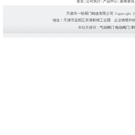
首页
|
公司简介
|
产品中心
|
新闻资讯
本站关键词：
气动阀门
电动阀门
津I