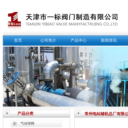
首页
公司简介
产品中心
新闻资讯
产品分类
常州电站辅机总厂有限
气动球阀