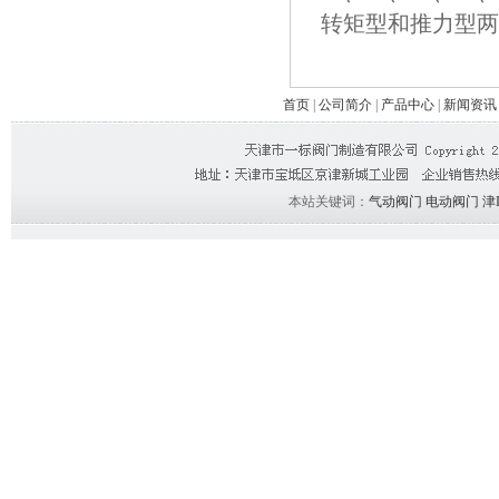
转矩型和推力型两
首页
|
公司简介
|
产品中心
|
新闻资讯
本站关键词：
气动阀门
电动阀门
津I