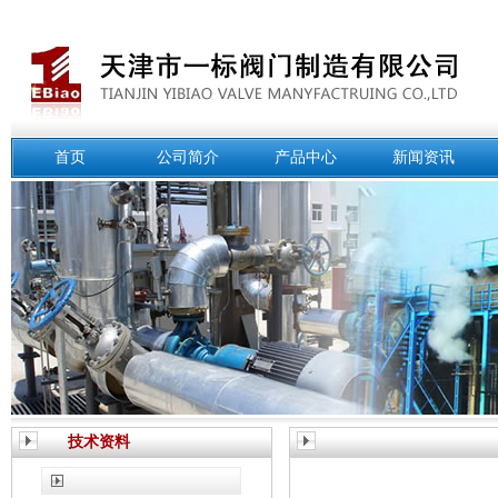
首页
公司简介
产品中心
新闻资讯
技术资料