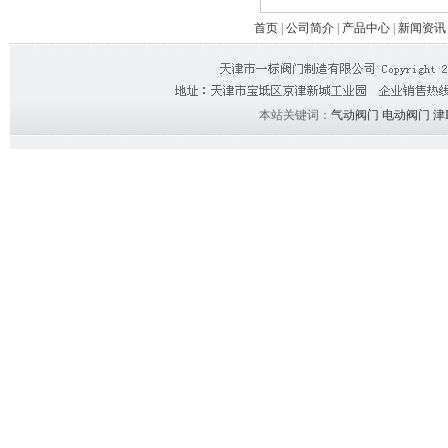
首页
|
公司简介
|
产品中心
|
新闻资讯
本站关键词：
气动阀门
电动阀门
津I