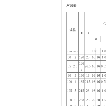
对照表
G
规格
D1
D
d
mm
inch
1.0
1.6
1.0
50
2
120
23
16
16
1.0
136
65
2 5
26.5
16
16
0.8
2
80
3
160
18
16
16
1.0
100
4
185
24.5
16
16
0.7
125
5
215
23
16
16
1.0
150
6
238
25
20
20
1.5